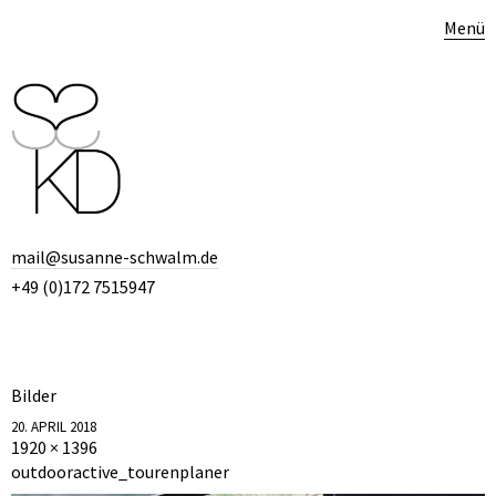
Menü
mail@susanne-schwalm.de
+49 (0)172 7515947
Bilder
20. APRIL 2018
1920 × 1396
outdooractive_tourenplaner