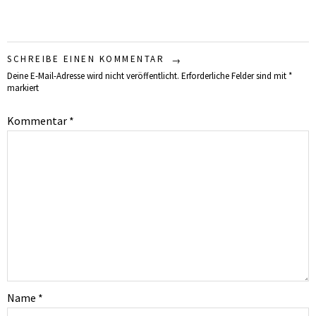
SCHREIBE EINEN KOMMENTAR
Deine E-Mail-Adresse wird nicht veröffentlicht.
Erforderliche Felder sind mit
*
markiert
Kommentar
*
Name
*