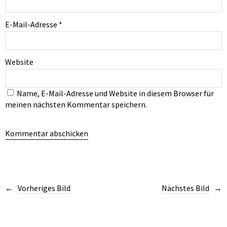
E-Mail-Adresse
*
Website
Name, E-Mail-Adresse und Website in diesem Browser für
meinen nächsten Kommentar speichern.
Vorheriges Bild
Nächstes Bild